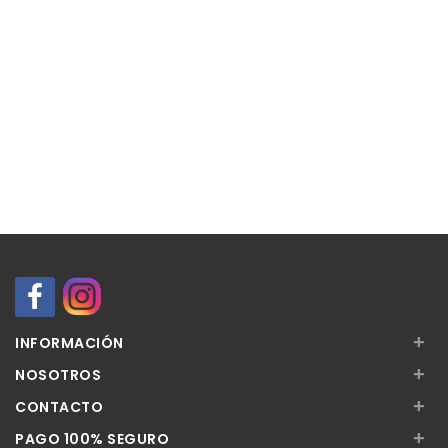
+
INFORMACIÓN
+
NOSOTROS
+
CONTACTO
+
PAGO 100% SEGURO