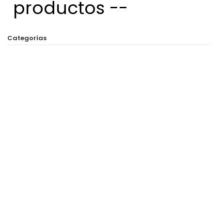
productos --
Categorías