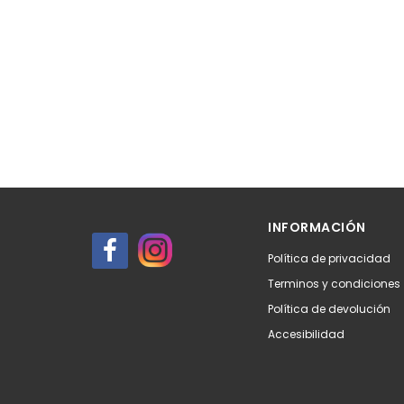
INFORMACIÓN
Política de privacidad
Terminos y condiciones
Política de devolución
Accesibilidad