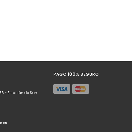
PAGO 100% SEGURO
68 - Estación de San
r.es