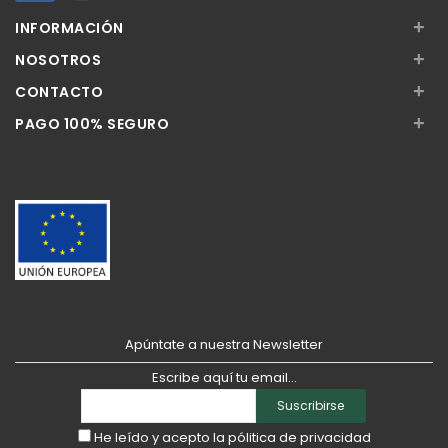
+
INFORMACIÓN
+
NOSOTROS
+
CONTACTO
+
PAGO 100% SEGURO
Apúntate a nuestra Newsletter
Escribe aquí tu email...
Suscribirse
He leído y acepto la
pólitica de privacidad