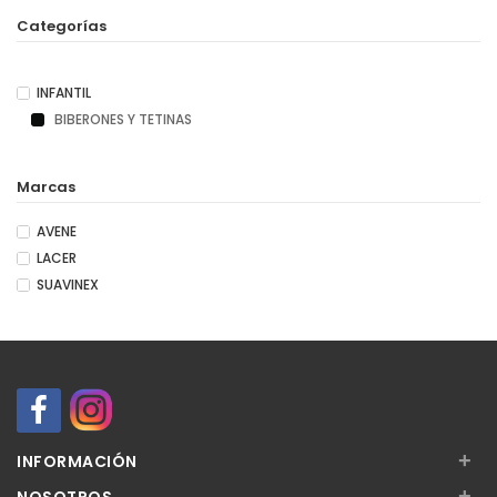
Categorías
INFANTIL
BIBERONES Y TETINAS
Marcas
AVENE
LACER
SUAVINEX
+
INFORMACIÓN
+