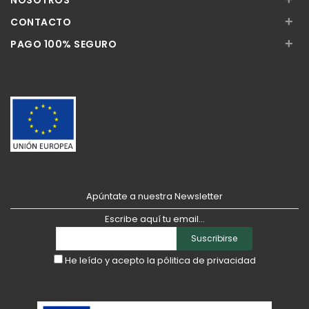
NOSOTROS
+
CONTACTO
+
PAGO 100% SEGURO
Apúntate a nuestra Newsletter
Escribe aquí tu email...
Suscribirse
He leído y acepto la
pólitica de privacidad