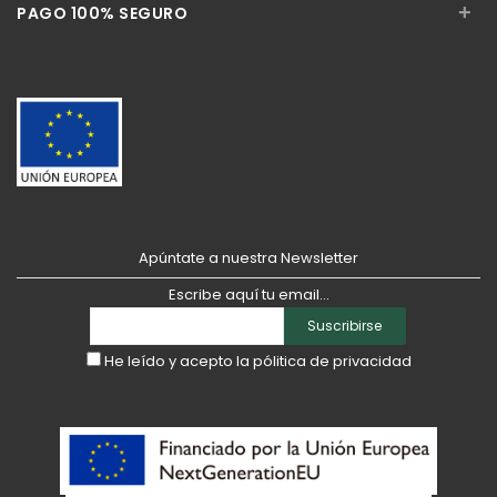
+
PAGO 100% SEGURO
Apúntate a nuestra Newsletter
Escribe aquí tu email...
Suscribirse
He leído y acepto la
pólitica de privacidad