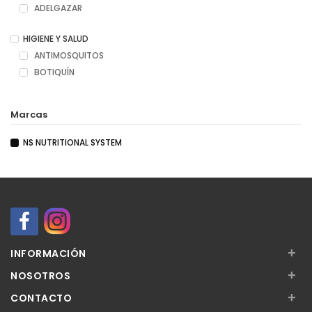
ADELGAZAR
HIGIENE Y SALUD
ANTIMOSQUITOS
BOTIQUÍN
Marcas
NS NUTRITIONAL SYSTEM
+
INFORMACIÓN
+
NOSOTROS
+
CONTACTO