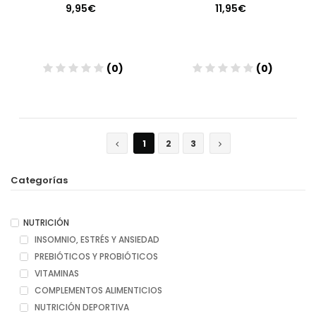
9,95€
11,95€
(0)
(0)
Añadir
Añadir
1
2
3
Categorías
NUTRICIÓN
INSOMNIO, ESTRÉS Y ANSIEDAD
PREBIÓTICOS Y PROBIÓTICOS
VITAMINAS
COMPLEMENTOS ALIMENTICIOS
NUTRICIÓN DEPORTIVA