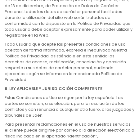
de 13 de diciembre, de Protección de Datos de Carácter
Personal, todos los datos de carácter personal facilitados
durante la utilización del sitio web serán tratados de
conformidad con lo dispuesto en la Política de Privacidad que
todo usuario debe aceptar expresamente para poder utilizar y
registrarse en la Web.
Todo usuario que acepte las presentes condiciones de uso,
aceptan de forma informada, expresa e inequívoca nuestra
Política de Privacidad, asistiéndole en este sentido los
derechos de acceso, rectificación, cancelación y oposición
respecto a sus datos de carácter personal, pudiendo
ejercerlos según se informa en la mencionada Política de
Privacidad.
9. LEY APLICABLE Y JURISDICCIÓN COMPETENTE
Estas Condiciones de Uso se rigen por la ley española. Las
partes se someten, a su elección, para la resolución de los
conflictos y con renuncia a cualquier otro fuero, a los juzgados y
tribunales de Jaén.
Para presentar reclamaciones en el uso de nuestros servicios
el cliente puede dirigirse por correo a la dirección electrónica o
física indicada en el apartado “Identificación”,